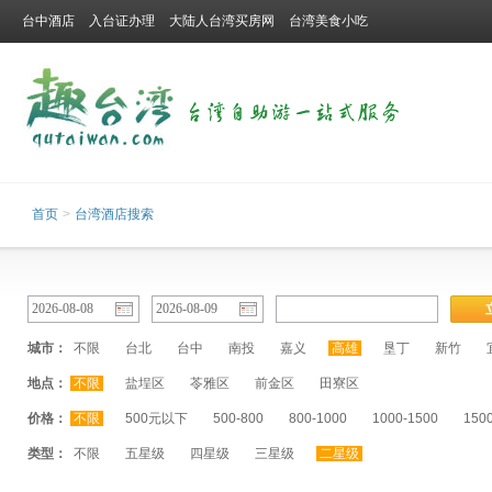
台中酒店
入台证办理
大陆人台湾买房网
台湾美食小吃
首页
>
台湾酒店搜索
城市：
不限
台北
台中
南投
嘉义
高雄
垦丁
新竹
地点：
不限
盐埕区
苓雅区
前金区
田寮区
价格：
不限
500元以下
500-800
800-1000
1000-1500
150
类型：
不限
五星级
四星级
三星级
二星级