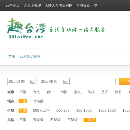
台中酒店
入台证办理
大陆人台湾买房网
台湾美食小吃
首页
>
台湾酒店搜索
城市：
不限
台北
台中
南投
嘉义
高雄
垦丁
新竹
地点：
不限
竹南区
价格：
不限
500元以下
500-800
800-1000
1000-1500
150
类型：
不限
五星级
四星级
三星级
二星级