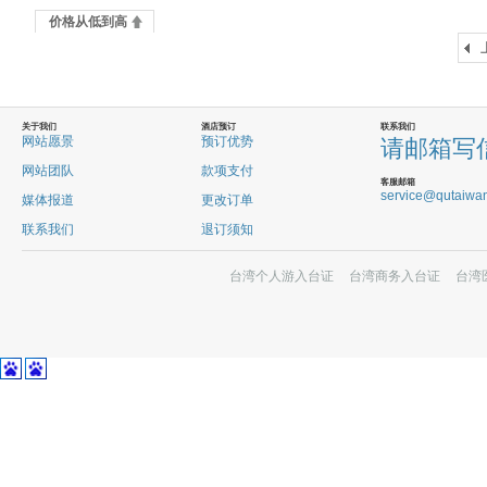
价格从低到高
关于我们
酒店预订
联系我们
网站愿景
预订优势
请邮箱写
网站团队
款项支付
客服邮箱
service@qutaiwa
媒体报道
更改订单
联系我们
退订须知
台湾个人游入台证
台湾商务入台证
台湾