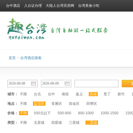
台中酒店
入台证办理
大陆人台湾买房网
台湾美食小吃
首页
>
台湾酒店搜索
城市：
不限
台北
台中
南投
嘉义
高雄
垦丁
新竹
地点：
不限
盐埕区
苓雅区
前金区
田寮区
价格：
不限
500元以下
500-800
800-1000
1000-1500
150
类型：
不限
五星级
四星级
三星级
二星级