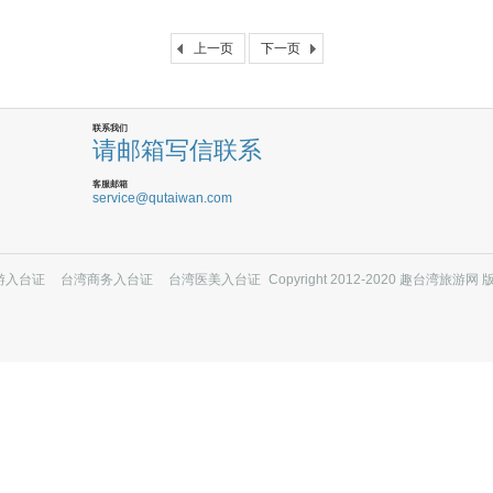
上一页
下一页
联系我们
请邮箱写信联系
客服邮箱
service@qutaiwan.com
游入台证
台湾商务入台证
台湾医美入台证
Copyright 2012-2020 趣台湾旅游