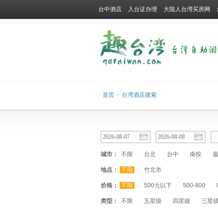
台中酒店
入台证办理
大陆人台湾买房网
首页
>
台湾酒店搜索
城市：
不限
台北
台中
南投
地点：
不限
竹北市
价格：
不限
500元以下
500-800
类型：
不限
五星级
四星级
三星