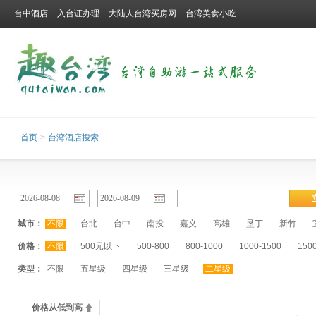
台中酒店
入台证办理
大陆人台湾买房网
台湾美食小吃
首页
>
台湾酒店搜索
城市：
不限
台北
台中
南投
嘉义
高雄
垦丁
新竹
价格：
不限
500元以下
500-800
800-1000
1000-1500
150
类型：
不限
五星级
四星级
三星级
二星级
价格从低到高