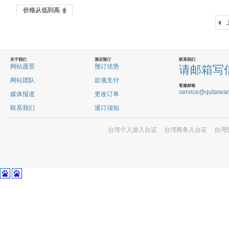
价格从低到高
关于我们
酒店预订
联系我们
网站愿景
预订优势
请邮箱写
网站团队
款项支付
客服邮箱
service@qutaiwa
媒体报道
更改订单
联系我们
退订须知
台湾个人游入台证
台湾商务入台证
台湾