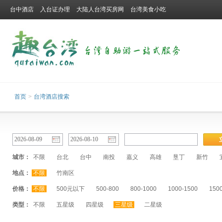
台中酒店
入台证办理
大陆人台湾买房网
台湾美食小吃
首页
>
台湾酒店搜索
城市：
不限
台北
台中
南投
嘉义
高雄
垦丁
新竹
地点：
不限
竹南区
价格：
不限
500元以下
500-800
800-1000
1000-1500
150
类型：
不限
五星级
四星级
三星级
二星级