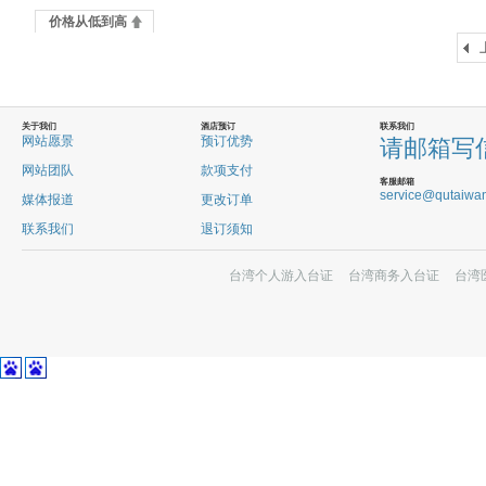
价格从低到高
关于我们
酒店预订
联系我们
网站愿景
预订优势
请邮箱写
网站团队
款项支付
客服邮箱
service@qutaiwa
媒体报道
更改订单
联系我们
退订须知
台湾个人游入台证
台湾商务入台证
台湾