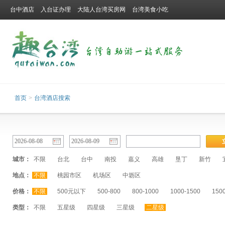
台中酒店
入台证办理
大陆人台湾买房网
台湾美食小吃
首页
>
台湾酒店搜索
城市：
不限
台北
台中
南投
嘉义
高雄
垦丁
新竹
地点：
不限
桃园市区
机场区
中坜区
价格：
不限
500元以下
500-800
800-1000
1000-1500
150
类型：
不限
五星级
四星级
三星级
二星级