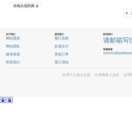
价格从低到高
关于我们
酒店预订
联系我们
网站愿景
预订优势
请邮箱写
网站团队
款项支付
客服邮箱
service@qutaiwa
媒体报道
更改订单
联系我们
退订须知
台湾个人游入台证
台湾商务入台证
台湾