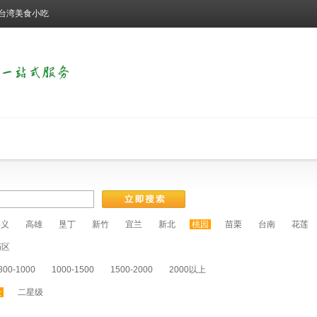
台湾美食小吃
嘉义
高雄
垦丁
新竹
宜兰
新北
桃园
苗栗
台南
花莲
坜区
800-1000
1000-1500
1500-2000
2000以上
级
二星级