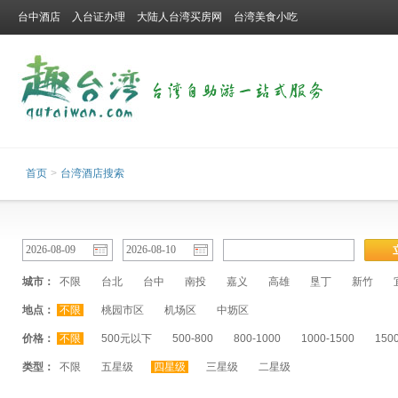
台中酒店
入台证办理
大陆人台湾买房网
台湾美食小吃
首页
>
台湾酒店搜索
城市：
不限
台北
台中
南投
嘉义
高雄
垦丁
新竹
地点：
不限
桃园市区
机场区
中坜区
价格：
不限
500元以下
500-800
800-1000
1000-1500
150
类型：
不限
五星级
四星级
三星级
二星级